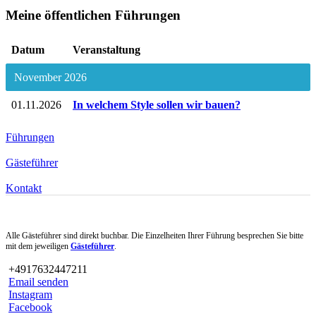
Meine öffentlichen Führungen
Datum
Veranstaltung
November 2026
01.11.2026
In welchem Style sollen wir bauen?
Führungen
Gästeführer
Kontakt
Alle Gästeführer sind direkt buchbar. Die Einzelheiten Ihrer Führung besprechen Sie bitte
mit dem jeweiligen
Gästeführer
.
+4917632447211
Email senden
Instagram
Facebook