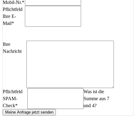
Mobil-Nr.
*
Pflichtfeld
Ihre E-
Mail
*
Ihre
Nachricht
Pflichtfeld
Was ist die
SPAM-
Summe aus 7
Check
*
und 4?
Meine Anfrage jetzt senden