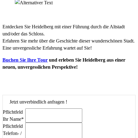
Entdecken Sie Heidelberg mit einer Führung durch die Altstadt
und/oder das Schloss.
Erfahren Sie mehr über die Geschichte dieser wunderschönen Stadt.
Eine unvergessliche Erfahrung wartet auf Sie!
Buchen Sie Ihre Tour
und erleben Sie Heidelberg aus einer
neuen, unvergesslichen Perspektive!
Jetzt unverbindlich anfragen !
Pflichtfeld
Ihr Name
*
Pflichtfeld
Telefon- /