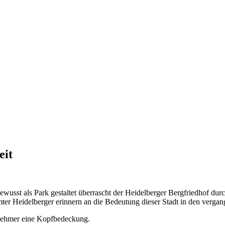
eit
usst als Park gestaltet überrascht der Heidelberger Bergfriedhof durc
 Heidelberger erinnern an die Bedeutung dieser Stadt in den vergan
lnehmer eine Kopfbedeckung.