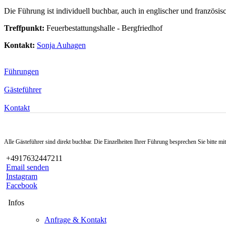
Die Führung ist individuell buchbar, auch in englischer und französis
Treffpunkt:
Feuerbestattungshalle - Bergfriedhof
Kontakt:
Sonja Auhagen
Führungen
Gästeführer
Kontakt
Alle Gästeführer sind direkt buchbar. Die Einzelheiten Ihrer Führung besprechen Sie bitte m
+4917632447211
Email senden
Instagram
Facebook
Infos
Anfrage & Kontakt