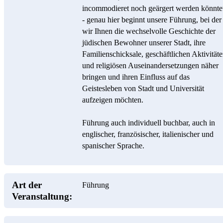
incommodieret noch geärgert werden könnte
- genau hier beginnt unsere Führung, bei der
wir Ihnen die wechselvolle Geschichte der
jüdischen Bewohner unserer Stadt, ihre
Familienschicksale, geschäftlichen Aktivität
und religiösen Auseinandersetzungen näher
bringen und ihren Einfluss auf das
Geistesleben von Stadt und Universität
aufzeigen möchten.
Führung auch individuell buchbar, auch in
englischer, französischer, italienischer und
spanischer Sprache.
Art der
Führung
Veranstaltung: