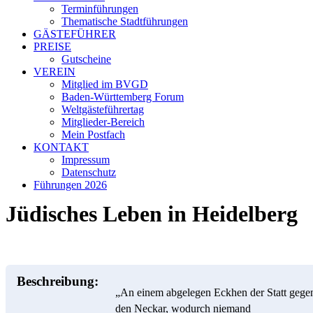
Terminführungen
Thematische Stadtführungen
GÄSTEFÜHRER
PREISE
Gutscheine
VEREIN
Mitglied im BVGD
Baden-Württemberg Forum
Weltgästeführertag
Mitglieder-Bereich
Mein Postfach
KONTAKT
Impressum
Datenschutz
Führungen 2026
Jüdisches Leben in Heidelberg
Beschreibung:
„An einem abgelegen Eckhen der Statt gege
den Neckar, wodurch niemand