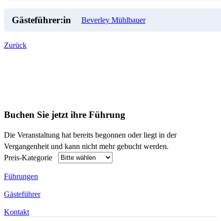
Gästeführer:in
Beverley Mühlbauer
Zurück
Buchen Sie jetzt ihre Führung
Die Veranstaltung hat bereits begonnen oder liegt in der
Vergangenheit und kann nicht mehr gebucht werden.
Preis-Kategorie
Führungen
Gästeführer
Kontakt