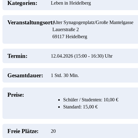
Kategorien:
Leben in Heidelberg
Veranstaltungsort:
Alter Synagogenplatz/Große Mantelgasse
Lauerstraße 2
69117
Heidelberg
Termin:
12.04.2026 (15:00
-
16:30)
Uhr
Gesamtdauer:
1 Std. 30 Min.
Preise:
Schüler / Studenten: 10,00 €
Standard: 15,00 €
Freie Plätze:
20