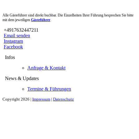
Alle Gästeführer sind direkt buchbar. Die Einzelheiten Ihrer Führung besprechen Sie bitte
mit dem jeweiligen
Gästeführer
.
+4917632447211
Email senden
Instagram
Facebook
Infos
Anfrage & Kontakt
News & Updates
Termine & Führungen
Copyright 2026 |
Impressum
|
Datenschutz