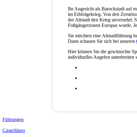
Ihr Angesicht als Barockstadt auf 
im Erbfolgekrieg. Von den Zerstöru
der Altstadt den Krieg unversehrt.
Fußgängerzonen Europas wurde. Jed
Sie möchten eine Altstadtführung 
Dann schauen Sie sich bei unseren
Hier können Sie die gewünschte Spr
individuelles Angebot unterbreiten
Führungen
Gästeführer