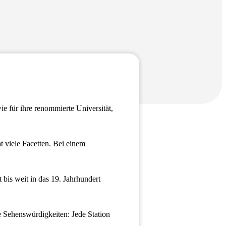
ie für ihre renommierte Universität,
t viele Facetten. Bei einem
 bis weit in das 19. Jahrhundert
re Sehenswürdigkeiten: Jede Station