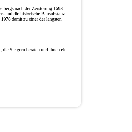
delbergs nach der Zerstörung 1693
rstand die historische Bausubstanz
 1978 damit zu einer der längsten
 die Sie gern beraten und Ihnen ein