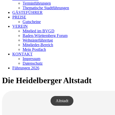
Terminführungen
Thematische Stadtführungen
GÄSTEFÜHRER
PREISE
Gutscheine
VEREIN
Mitglied im BVGD
Baden-Württemberg Forum
Weltgästeführertag
Mitglieder-Bereich
Mein Postfach
KONTAKT
Impressum
Datenschutz
Führungen 2026
Die Heidelberger Altstadt
Altstadt